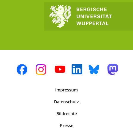
Impressum
Datenschutz
Bildrechte
Presse