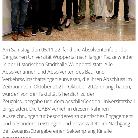
Am Samstag, den 05.11.22, fand die Absolventenfeier der
Bergischen Universität Wuppertal nach langer Pause wieder
in der Historischen Stadthalle Wuppertal statt. Alle
Absolventinnen und Absolventen des Bau- und
Verkehrswirtschaftsingenieurwesen, die ihren Abschluss im
Zeitraum von Oktober 2021 - Oktober 2022 erlangt haben,
wurden von der Faktultät 5 herzlich zu der
Zeugnissübergabe und dem anschließenden Universitätsball
eingeladen. Die GABV verlieh in diesem Rahmen
Auszeichnungen für besonderes studentisches Engagement
und besondere Leistungen und veranstaltete im Nachgang
der Zeugnissübergabe einen Sektempfang für alle