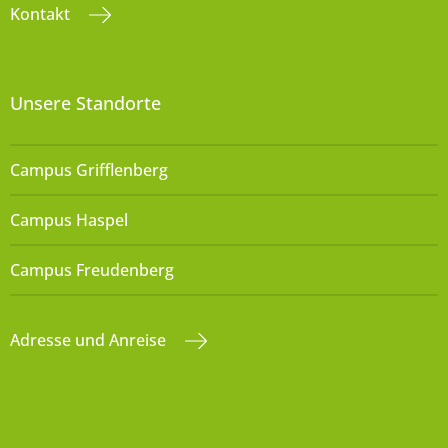
Kontakt
Unsere Standorte
Campus Grifflenberg
Campus Haspel
Campus Freudenberg
Adresse und Anreise