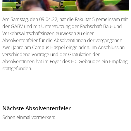
Am Samstag, den 09.04.22, hat die Fakultät 5 gemeinsam mit
der GABV und mit Unterstützung der Fachschaft Bau- und
Verkehrswirtschaftsingenieurwesen zu einer
Absolventenfeier für die AbsolventInnen der vergangenen
zwei Jahre am Campus Haspel eingeladen. Im Anschluss an
verschiedene Vorträge und der Gratulation der
AbsolventInnen hat im Foyer des HC Gebäudes ein Empfang
stattgefunden.
Nächste Absolventenfeier
Schon einmal vormerken: