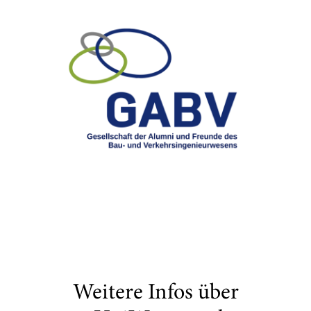
Weitere Infos über