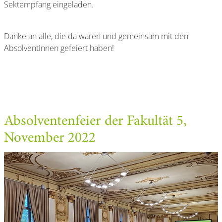
Sektempfang eingeladen.
Danke an alle, die da waren und gemeinsam mit den
AbsolventInnen gefeiert haben!
Absolventenfeier der Fakultät 5,
November 2022