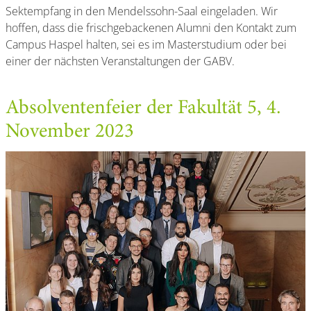
Sektempfang in den Mendelssohn-Saal eingeladen. Wir
hoffen, dass die frischgebackenen Alumni den Kontakt zum
Campus Haspel halten, sei es im Masterstudium oder bei
einer der nächsten Veranstaltungen der GABV.
Absolventenfeier der Fakultät 5, 4.
November 2023