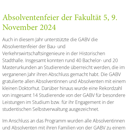
Absolventenfeier der Fakultät 5, 9.
November 2024
Auch in diesem Jahr unterstützte die GABV die
Absolventenfeier der Bau- und
Verkehrswirtschaftsingenieure in der Historischen
Stadthalle. Insgesamt konnten rund 40 Bachelor- und 20
Masterurkunden an Studierende überreicht werden, die im
verganenen Jahr ihren Abschluss gemacht habt. Die GABV
gratulierte allen Absolventinnen und Absolventen mit einem
kleinen Doktorhut. Darüber hinaus wurde eine Rekordzahl
von insgesamt 14 Studierende von der GABV für besondere
Leistungen im Studium bzw. für ihr Engagement in der
studentischen Selbstverwaltung ausgezeichnet.
Im Anschluss an das Programm wurden alle Absolventinnen
und Absolventen mit ihren Familien von der GABV zu einem