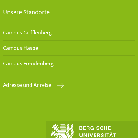
Unsere Standorte
Campus Grifflenberg
Campus Haspel
Campus Freudenberg
Adresse und Anreise