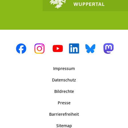
Impressum
Datenschutz
Bildrechte
Presse
Barrierefreiheit
Sitemap