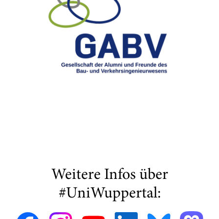
Weitere Infos über
#UniWuppertal: