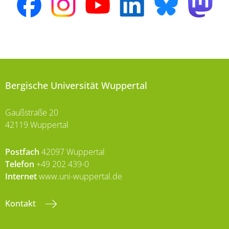
Bergische Universität Wuppertal
Gaußstraße 20
42119 Wuppertal
Postfach
42097 Wuppertal
Telefon
+49 202 439-0
Internet
www.uni-wuppertal.de
Kontakt