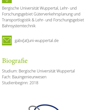
Bergische Universität Wuppertal, Lehr- und
Forschungsgebiet Güterverkehrsplanung und
Transportlogistik & Lehr- und Forschungsgebiet
Bahnsystemtechnik
gabv[at]uni-wuppertal.de
Biografie
Studium: Bergische Universität Wuppertal
Fach: Bauingenieurwesen
Studienbeginn: 2018